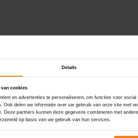
Details
Loading...
 van cookies
ent en advertenties te personaliseren, om functies voor social
. Ook delen we informatie over uw gebruik van onze site met on
e. Deze partners kunnen deze gegevens combineren met andere i
erzameld op basis van uw gebruik van hun services.