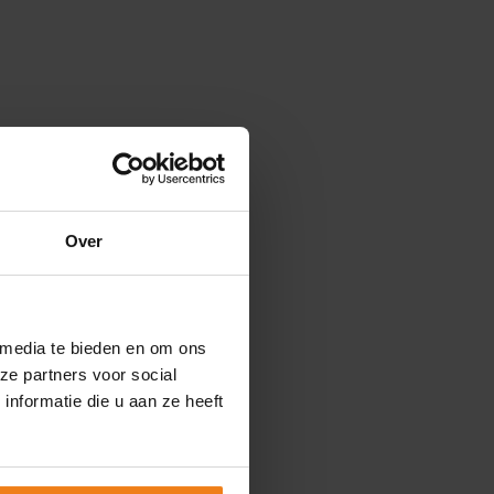
Over
 media te bieden en om ons
ze partners voor social
nformatie die u aan ze heeft