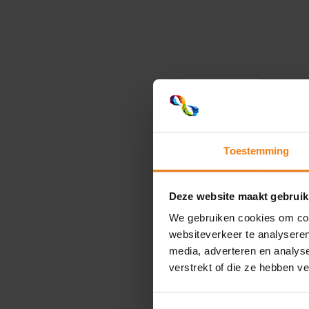
Toestemming
Deze website maakt gebruik
We gebruiken cookies om cont
websiteverkeer te analyseren
media, adverteren en analys
verstrekt of die ze hebben v